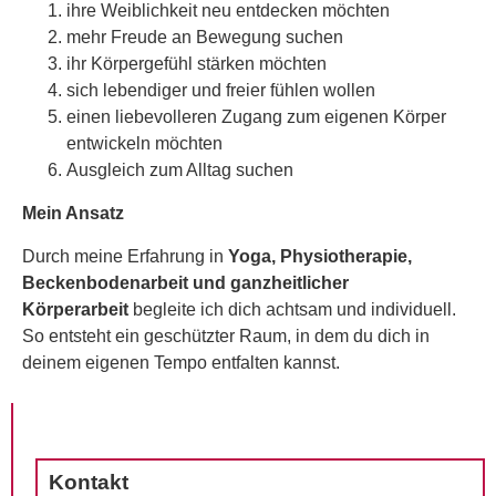
ihre Weiblichkeit neu entdecken möchten
mehr Freude an Bewegung suchen
ihr Körpergefühl stärken möchten
sich lebendiger und freier fühlen wollen
einen liebevolleren Zugang zum eigenen Körper
entwickeln möchten
Ausgleich zum Alltag suchen
Mein Ansatz
Durch meine Erfahrung in
Yoga, Physiotherapie,
Beckenbodenarbeit und ganzheitlicher
Körperarbeit
begleite ich dich achtsam und individuell.
So entsteht ein geschützter Raum, in dem du dich in
deinem eigenen Tempo entfalten kannst.
Kontakt