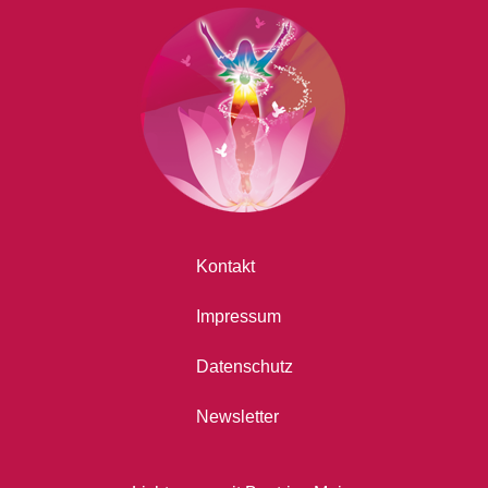
Kontakt
Impressum
Datenschutz
Newsletter