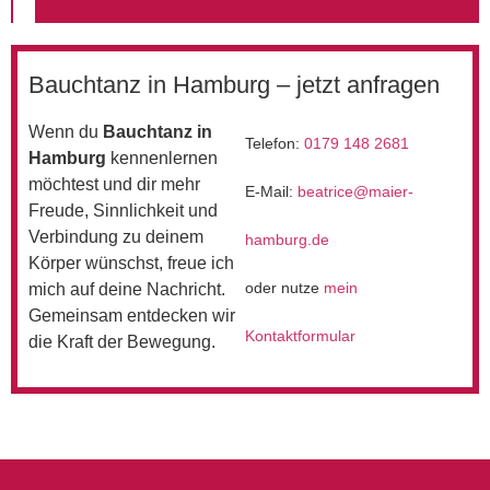
Bauchtanz in Hamburg – jetzt anfragen
Wenn du
Bauchtanz in
Telefon:
0179 148 2681
Hamburg
kennenlernen
möchtest und dir mehr
E-Mail:
beatrice@maier-
Freude, Sinnlichkeit und
Verbindung zu deinem
hamburg.de
Körper wünschst, freue ich
oder nutze
mein
mich auf deine Nachricht.
Gemeinsam entdecken wir
Kontaktformular
die Kraft der Bewegung.