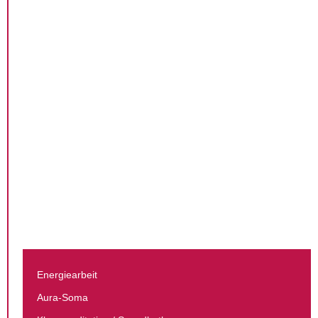
Energiearbeit
Aura-Soma