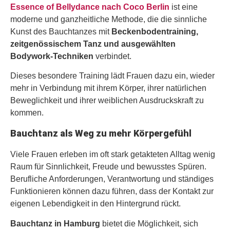
Essence of Bellydance nach Coco Berlin
ist eine
moderne und ganzheitliche Methode, die die sinnliche
Kunst des Bauchtanzes mit
Beckenbodentraining,
zeitgenössischem Tanz und ausgewählten
Bodywork-Techniken
verbindet.
Dieses besondere Training lädt Frauen dazu ein, wieder
mehr in Verbindung mit ihrem Körper, ihrer natürlichen
Beweglichkeit und ihrer weiblichen Ausdruckskraft zu
kommen.
Bauchtanz als Weg zu mehr Körpergefühl
Viele Frauen erleben im oft stark getakteten Alltag wenig
Raum für Sinnlichkeit, Freude und bewusstes Spüren.
Berufliche Anforderungen, Verantwortung und ständiges
Funktionieren können dazu führen, dass der Kontakt zur
eigenen Lebendigkeit in den Hintergrund rückt.
Bauchtanz in Hamburg
bietet die Möglichkeit, sich