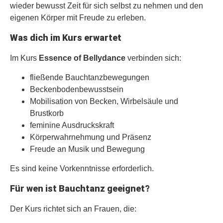
wieder bewusst Zeit für sich selbst zu nehmen und den
eigenen Körper mit Freude zu erleben.
Was dich im Kurs erwartet
Im Kurs
Essence of Bellydance
verbinden sich:
fließende Bauchtanzbewegungen
Beckenbodenbewusstsein
Mobilisation von Becken, Wirbelsäule und
Brustkorb
feminine Ausdruckskraft
Körperwahrnehmung und Präsenz
Freude an Musik und Bewegung
Es sind keine Vorkenntnisse erforderlich.
Für wen ist Bauchtanz geeignet?
Der Kurs richtet sich an Frauen, die: