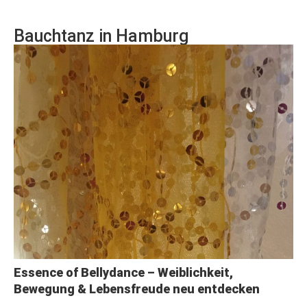
Bauchtanz in Hamburg
Essence of Bellydance – Weiblichkeit,
Bewegung & Lebensfreude neu entdecken