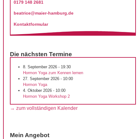
0179 148 2681
beatrice@maier-hamburg.de
Kontaktformular
Die nächsten Termine
8. September 2026 - 19:30
Hormon Yoga zum Kennen lernen
27. September 2026 - 10:00
Hormon Yoga
4. Oktober 2026 - 10:00
Hormon Yoga Workshop 2
→ zum vollständigen Kalender
Mein Angebot