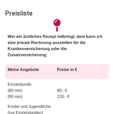
Preisliste
Wer ein ärztliches Rezept mitbringt, dem kann ich
eine private Rechnung ausstellen für die
Krankenversicherung oder die
Zusatzversicherung.
Meine Angebote
Preise in €
Einzelstunde
(60 min)
80,- €
(90 min)
120,- €
Kinder und Jugendliche
(nur Einzelstunden)