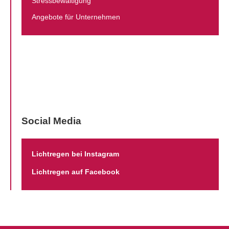
Stressbewältigung
Angebote für Unternehmen
Social Media
Lichtregen bei Instagram
Lichtregen auf Facebook