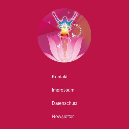
Kontakt
Impressum
Datenschutz
Newsletter