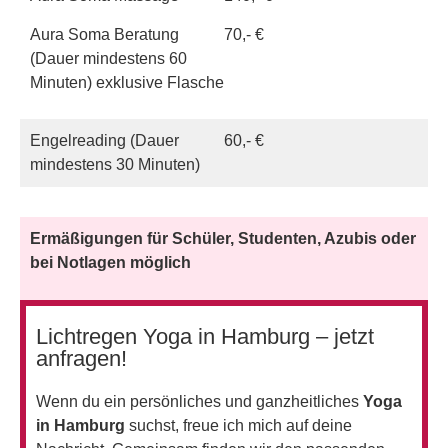
Aura Soma Beratung
70,- €
(Dauer mindestens 60
Minuten) exklusive Flasche
Engelreading (Dauer
60,- €
mindestens 30 Minuten)
Ermäßigungen für Schüler, Studenten, Azubis oder
bei Notlagen möglich
Lichtregen Yoga in Hamburg – jetzt
anfragen!
Wenn du ein persönliches und ganzheitliches
Yoga
in Hamburg
suchst, freue ich mich auf deine