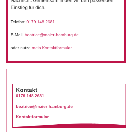
Nachricht. Gemeinsam finden wir den passenden
Einstieg für dich.
Telefon:
0179 148 2681
E-Mail:
beatrice@maier-hamburg.de
oder nutze
mein Kontaktformular
Kontakt
0179 148 2681
beatrice@maier-hamburg.de
Kontaktformular