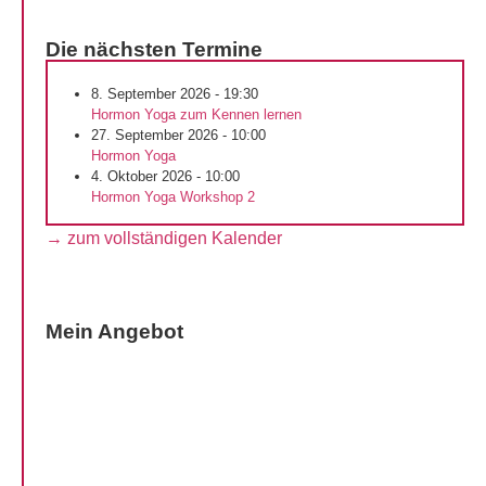
Die nächsten Termine
8. September 2026 - 19:30
Hormon Yoga zum Kennen lernen
27. September 2026 - 10:00
Hormon Yoga
4. Oktober 2026 - 10:00
Hormon Yoga Workshop 2
→ zum vollständigen Kalender
Mein Angebot