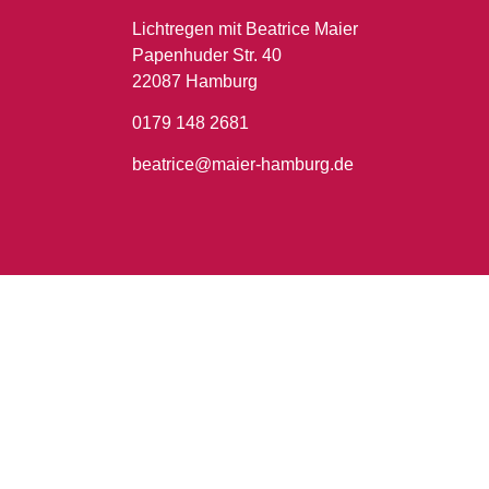
Lichtregen mit Beatrice Maier
Papenhuder Str. 40
22087 Hamburg
0179 148 2681
beatrice@maier-hamburg.de