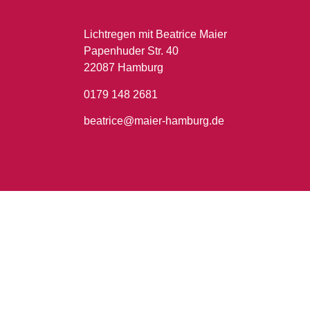
Lichtregen mit Beatrice Maier
Papenhuder Str. 40
22087 Hamburg
0179 148 2681
beatrice@maier-hamburg.de