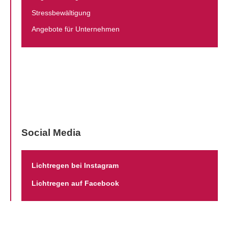
Stressbewältigung
Angebote für Unternehmen
Social Media
Lichtregen bei Instagram
Lichtregen auf Facebook