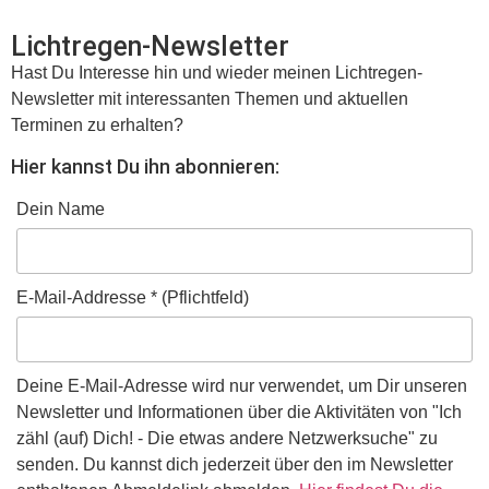
Lichtregen-Newsletter
Hast Du Interesse hin und wieder meinen Lichtregen-
Newsletter mit interessanten Themen und aktuellen
Terminen zu erhalten?
Hier kannst Du ihn abonnieren:
Dein Name
E-Mail-Addresse * (Pflichtfeld)
Deine E-Mail-Adresse wird nur verwendet, um Dir unseren
Newsletter und Informationen über die Aktivitäten von "Ich
zähl (auf) Dich! - Die etwas andere Netzwerksuche" zu
senden. Du kannst dich jederzeit über den im Newsletter