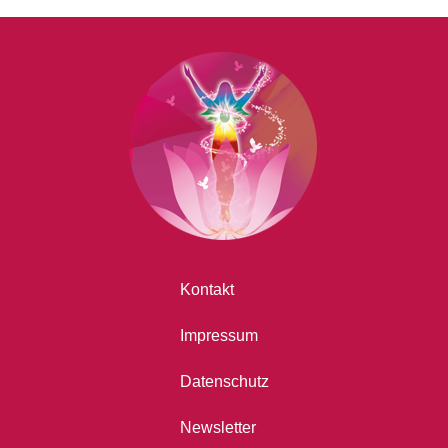
Kontakt
Impressum
Datenschutz
Newsletter