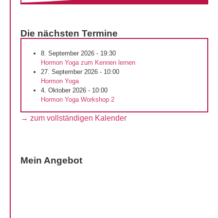
Die nächsten Termine
8. September 2026 - 19:30
Hormon Yoga zum Kennen lernen
27. September 2026 - 10:00
Hormon Yoga
4. Oktober 2026 - 10:00
Hormon Yoga Workshop 2
→ zum vollständigen Kalender
Mein Angebot