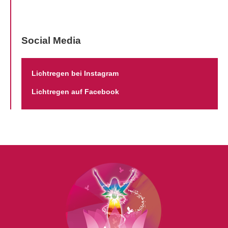
Social Media
Lichtregen bei Instagram
Lichtregen auf Facebook