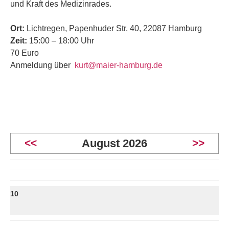
und Kraft des Medizinrades.
Ort:
Lichtregen, Papenhuder Str. 40, 22087 Hamburg
Zeit:
15:00 – 18:00 Uhr
70 Euro
Anmeldung über
kurt@maier-hamburg.de
<<
August 2026
>>
10