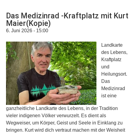
Das Medizinrad -Kraftplatz mit Kurt
Maier(Kopie)
6. Juni 2026 - 15:00
Landkarte
des Lebens,
Kraftplatz
und
Heilungsort.
Das
Medizinrad
ist eine
ganzheitliche Landkarte des Lebens, in der Tradition
vieler indigenen Völker verwurzelt. Es dient als
Wegweiser, um Körper, Geist und Seele in Einklang zu
bringen. Kurt wird dich vertraut machen mit der Weisheit