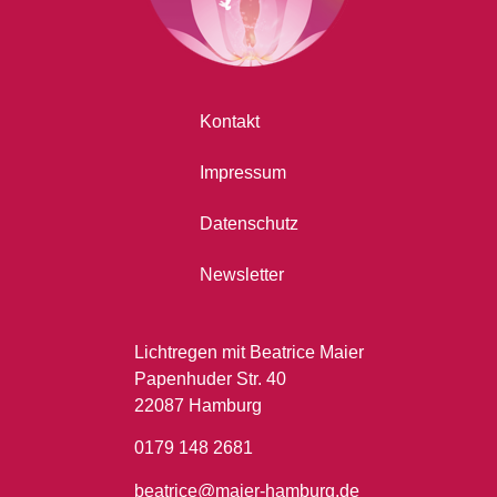
Kontakt
Impressum
Datenschutz
Newsletter
Lichtregen mit Beatrice Maier
Papenhuder Str. 40
22087 Hamburg
0179 148 2681
beatrice@maier-hamburg.de