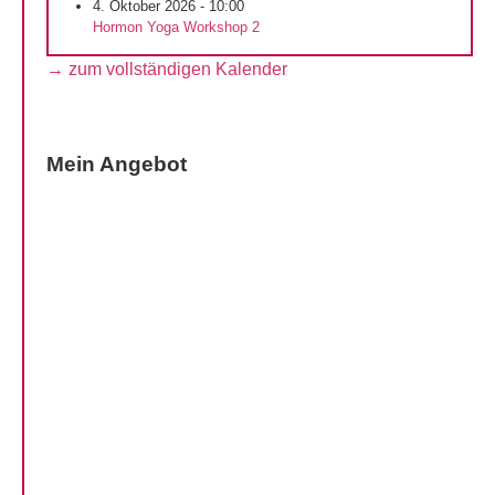
4. Oktober 2026 - 10:00
Hormon Yoga Workshop 2
→ zum vollständigen Kalender
Mein Angebot