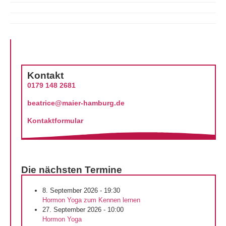
Kontakt
0179 148 2681
beatrice@maier-hamburg.de
Kontaktformular
Die nächsten Termine
8. September 2026 - 19:30
Hormon Yoga zum Kennen lernen
27. September 2026 - 10:00
Hormon Yoga