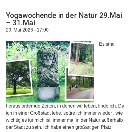
Yogawochende in der Natur 29.Mai
– 31.Mai
29. Mai 2026 - 17:00
Es sind
herausfordernde Zeiten, in denen wir leben, finde ich. Da
ich in einer Großstadt lebe, spüre ich immer wieder , wie
wichtig es für mich ist, immer mal in der Natur außerhalb
der Stadt zu sein. Ich habe einen großartigen Platz