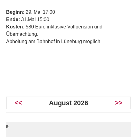
Beginn:
29. Mai 17:00
Ende:
31.Mai 15:00
Kosten:
580 Euro inklusive Vollpension und
Übernachtung.
Abholung am Bahnhof in Lüneburg möglich
<<
August 2026
>>
9