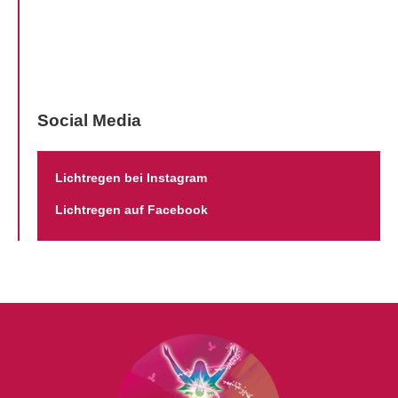
Social Media
Lichtregen bei Instagram
Lichtregen auf Facebook