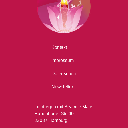
Kontakt
Impressum
Datenschutz
Newsletter
Lichtregen mit Beatrice Maier
Papenhuder Str. 40
22087 Hamburg