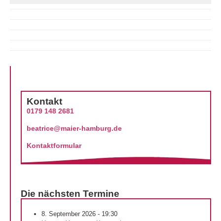
Kontakt
0179 148 2681
beatrice@maier-hamburg.de
Kontaktformular
Die nächsten Termine
8. September 2026 - 19:30