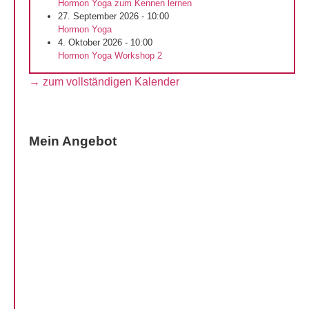
Hormon Yoga zum Kennen lernen
27. September 2026 - 10:00
Hormon Yoga
4. Oktober 2026 - 10:00
Hormon Yoga Workshop 2
→ zum vollständigen Kalender
Mein Angebot